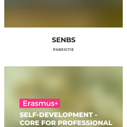
SENBS
PABEIGTIE