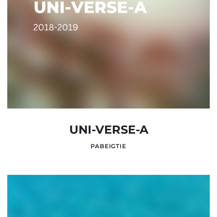
UNI-VERSE-A
PABEIGTIE