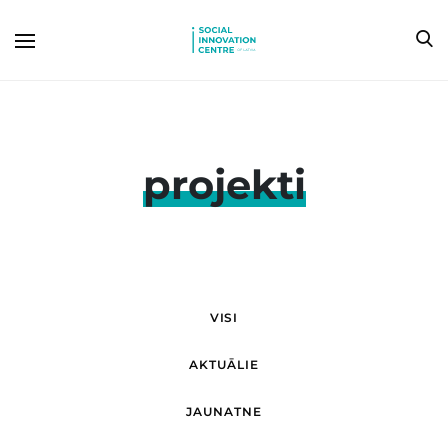
projekti
VISI
AKTUĀLIE
JAUNATNE