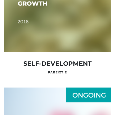
SELF-DEVELOPMENT
PABEIGTIE