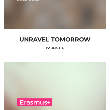
UNRAVEL TOMORROW
PABEIGTIE