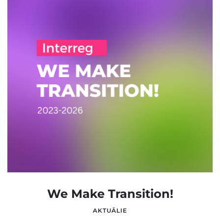
We Make Transition!
AKTUĀLIE