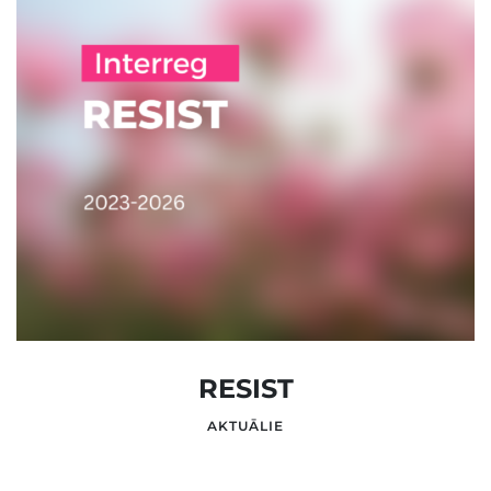
RESIST
AKTUĀLIE