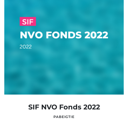
SIF NVO Fonds 2022
PABEIGTIE