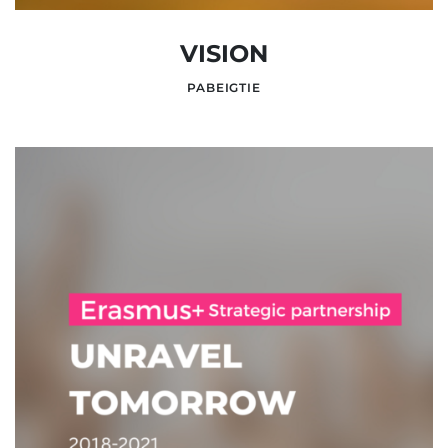
VISION
PABEIGTIE