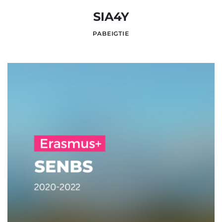
SIA4Y
PABEIGTIE