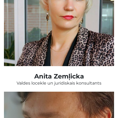
Anita Zemļicka
Valdes locekle un juridiskais konsultants