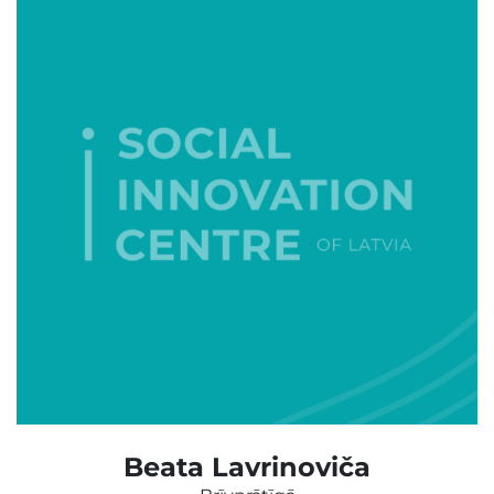
Beata Lavrinoviča