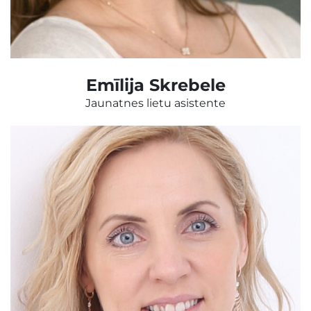
Emīlija Skrebele
Jaunatnes lietu asistente