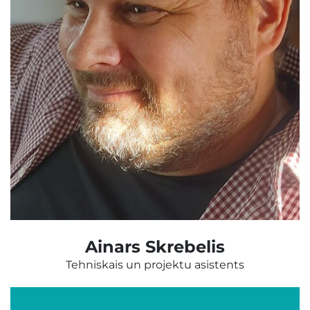
Ainars Skrebelis
Tehniskais un projektu asistents