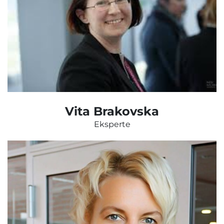
Vita Brakovska
Eksperte