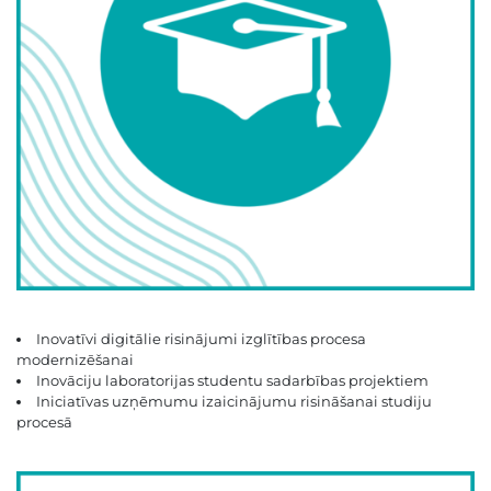
Inovatīvi digitālie risinājumi izglītības procesa
modernizēšanai
Inovāciju laboratorijas studentu sadarbības projektiem
Iniciatīvas uzņēmumu izaicinājumu risināšanai studiju
procesā