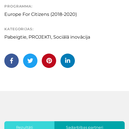
PROGRAMMA:
Europe For Citizens (2018-2020)
KATEGORIJAS:
Pabeigtie
,
PROJEKTI
,
Sociālā inovācija
Rezultāti
Sadarbības partneri