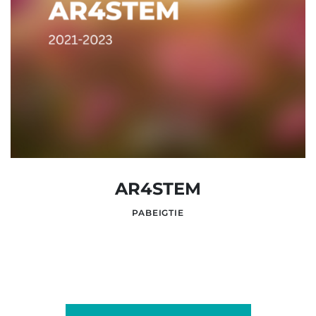
AR4STEM
PABEIGTIE