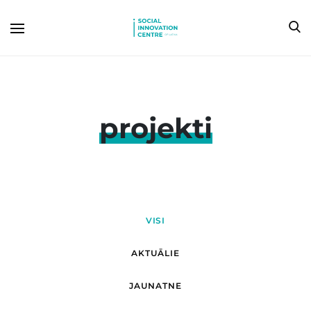
projekti
VISI
AKTUĀLIE
JAUNATNE