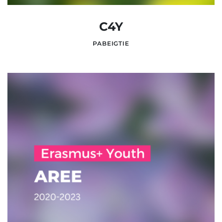
C4Y
PABEIGTIE