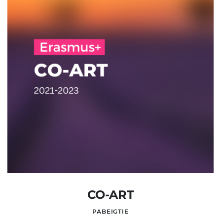
CO-ART
PABEIGTIE