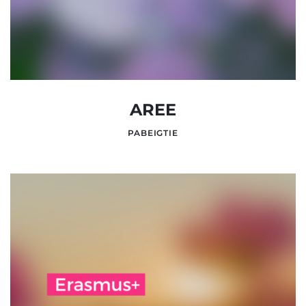
AREE
PABEIGTIE