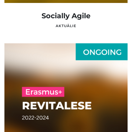
Socially Agile
AKTUĀLIE