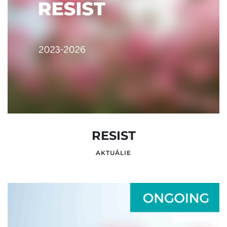
RESIST
AKTUĀLIE