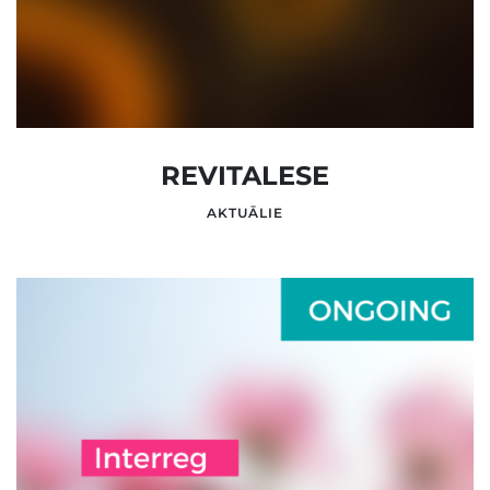
REVITALESE
AKTUĀLIE