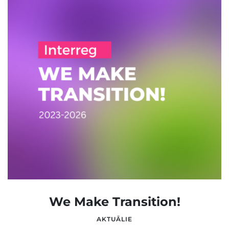
We Make Transition!
AKTUĀLIE