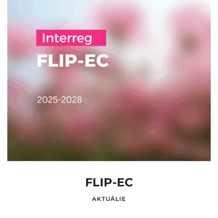
FLIP-EC
AKTUĀLIE