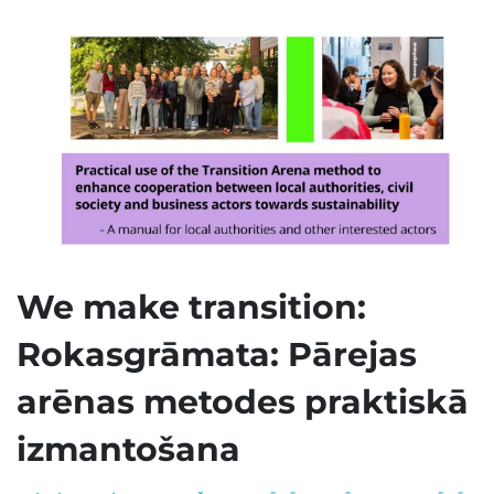
We make transition:
Rokasgrāmata: Pārejas
arēnas metodes praktiskā
izmantošana