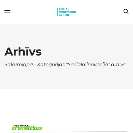
Arhīvs
Sākumlapa
-
Kategorijas "Sociālā inovācija" arhīvs