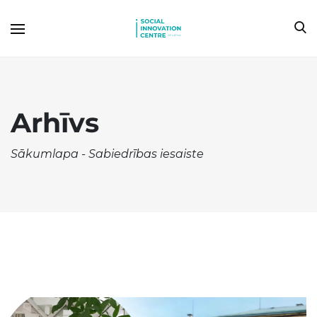
Arhīvs
Sākumlapa
-
Sabiedrības iesaiste