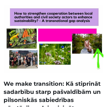
We make transition: Kā stiprināt
sadarbību starp pašvaldībām un
pilsoniskās sabiedrības