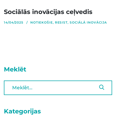
Sociālās inovācijas ceļvedis
14/04/2025
NOTIEKOŠIE
,
RESIST
,
SOCIĀLĀ INOVĀCIJA
Meklēt
Kategorijas