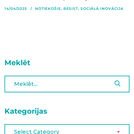
14/04/2025
NOTIEKOŠIE
,
RESIST
,
SOCIĀLĀ INOVĀCIJA
Meklēt
Kategorijas