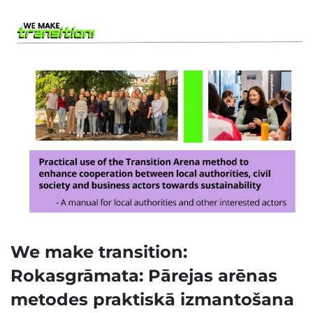
We make transition:
Rokasgrāmata: Pārejas arēnas
metodes praktiskā izmantošana