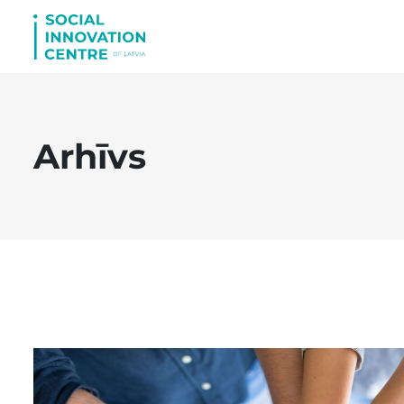
Arhīvs