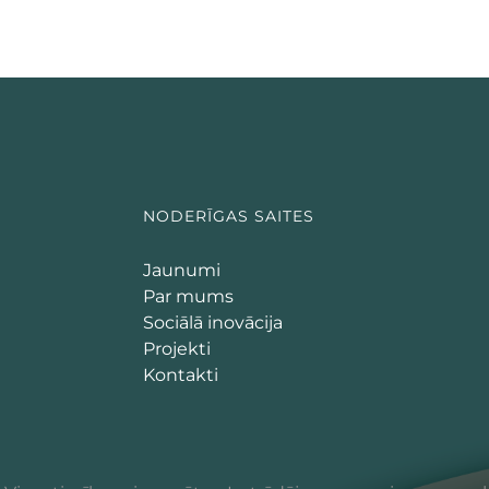
NODERĪGAS SAITES
Jaunumi
Par mums
Sociālā inovācija
Projekti
Kontakti