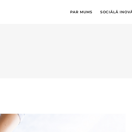
PAR MUMS
SOCIĀLĀ INOV