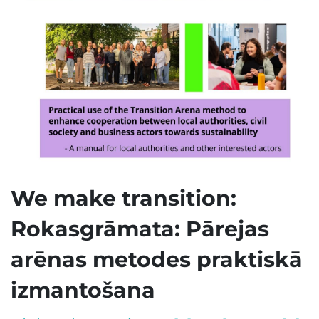
We make transition:
Rokasgrāmata: Pārejas
arēnas metodes praktiskā
izmantošana