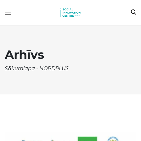
Arhīvs
Sākumlapa
-
NORDPLUS