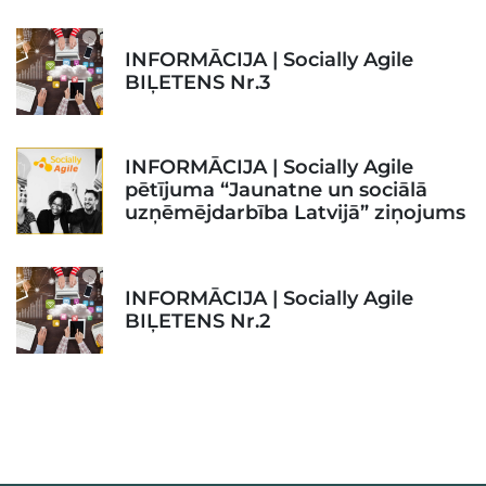
INFORMĀCIJA | Socially Agile
BIĻETENS Nr.3
INFORMĀCIJA | Socially Agile
pētījuma “Jaunatne un sociālā
uzņēmējdarbība Latvijā” ziņojums
INFORMĀCIJA | Socially Agile
BIĻETENS Nr.2