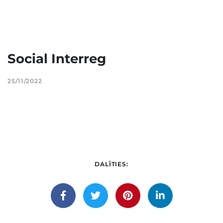
Social Interreg
25/11/2022
DALĪTIES: