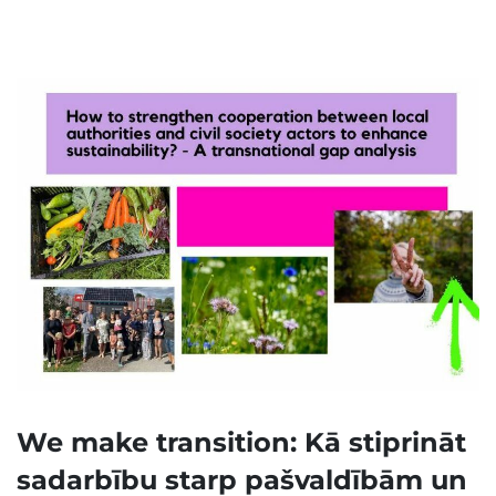
We make transition: Kā stiprināt
sadarbību starp pašvaldībām un