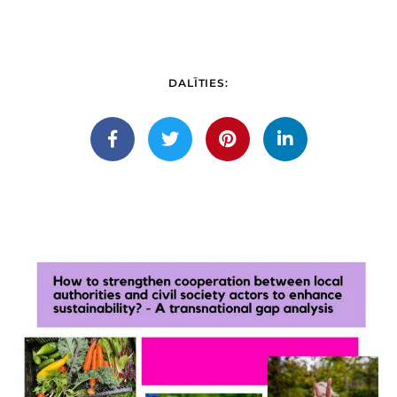
DALĪTIES: