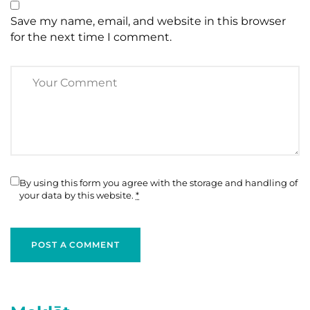
Save my name, email, and website in this browser
for the next time I comment.
By using this form you agree with the storage and handling of
your data by this website.
*
POST A COMMENT