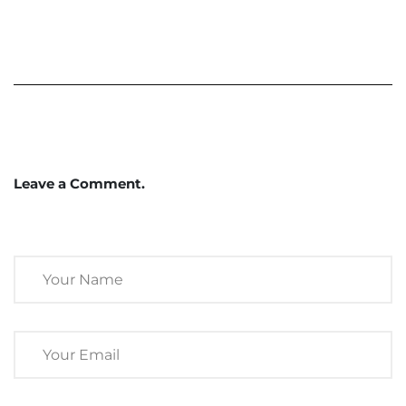
Leave a Comment.