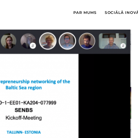
PAR MUMS
SOCIĀLĀ INOV