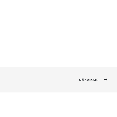
NĀKAMAIS