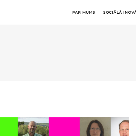
PAR MUMS
SOCIĀLĀ INOV