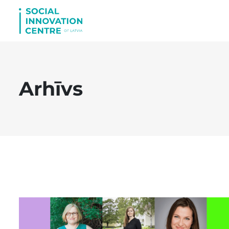
Arhīvs